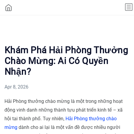
Khám Phá Hải Phòng Thưởng
Chào Mừng: Ai Có Quyền
Nhận?
Apr 8, 2026
Hải Phòng thưởng chào mừng là một trong những hoạt
động vinh danh những thành tựu phát triển kinh tế – xã
hội tại thành phố. Tuy nhiên,
Hải Phòng thưởng chào
mừng
dành cho ai lại là một vấn đề được nhiều người