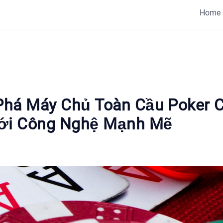
Home
há Máy Chủ Toàn Cầu Poker 
ới Công Nghệ Mạnh Mẽ