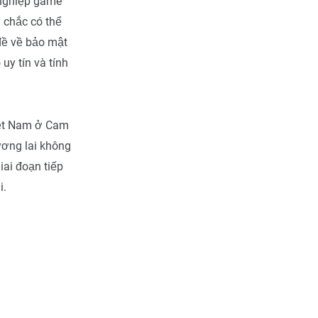
 nghiệp game
 chắc có thể
 đề về bảo mật
uy tín và tính
Việt Nam ở Cam
ương lai không
iai đoạn tiếp
i.