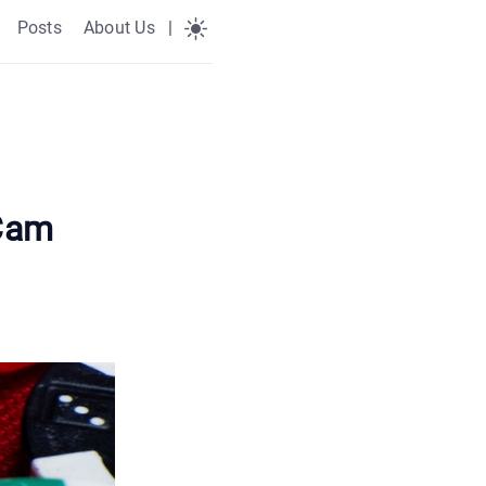
Posts
About Us
|
Cam