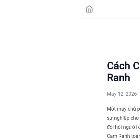
Cách C
Ranh
May 12, 2026
Một máy chủ p
sự nghiệp chơi
đòi hỏi người 
Cam Ranh toàn 