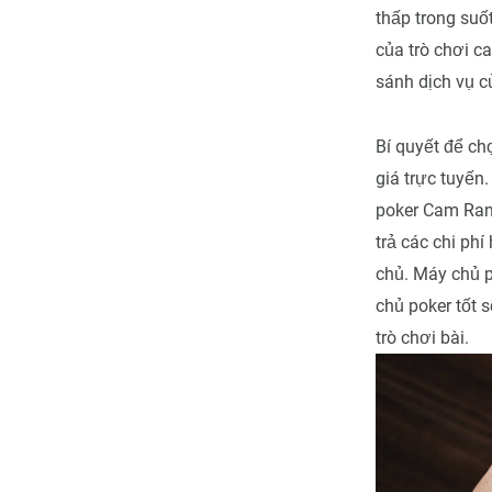
thấp trong suố
của trò chơi c
sánh dịch vụ 
Bí quyết để ch
giá trực tuyến
poker Cam Ranh
trả các chi ph
chủ. Máy chủ p
chủ poker tốt 
trò chơi bài.