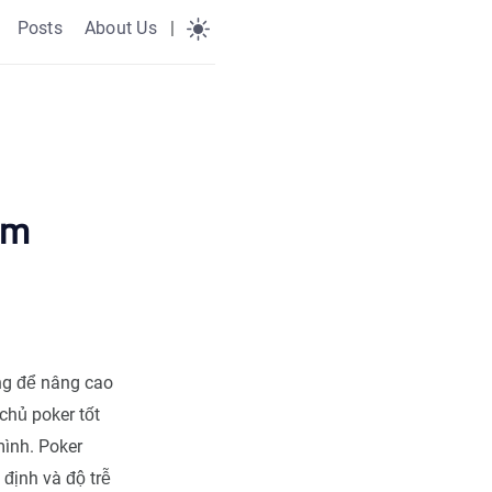
Posts
About Us
|
am
ng để nâng cao
chủ poker tốt
mình. Poker
 định và độ trễ