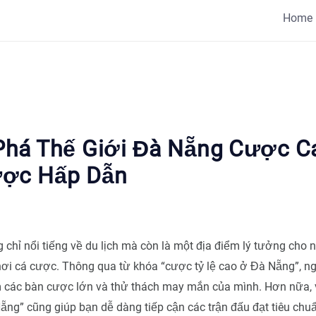
Home
há Thế Giới Đà Nẵng Cược C
ược Hấp Dẫn
chỉ nổi tiếng về du lịch mà còn là một địa điểm lý tưởng cho
chơi cá cược. Thông qua từ khóa “cược tỷ lệ cao ở Đà Nẵng”, n
m các bàn cược lớn và thử thách may mắn của mình. Hơn nữa, 
ng” cũng giúp bạn dễ dàng tiếp cận các trận đấu đạt tiêu chu