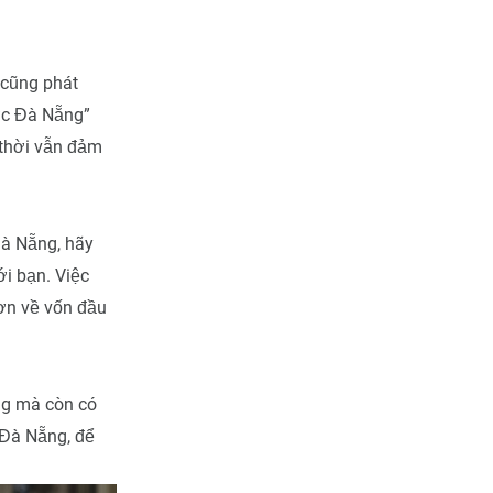
 cũng phát
ược Đà Nẵng”
thời vẫn đảm
Đà Nẵng, hãy
ới bạn. Việc
ơn về vốn đầu
ẵng mà còn có
 Đà Nẵng, để