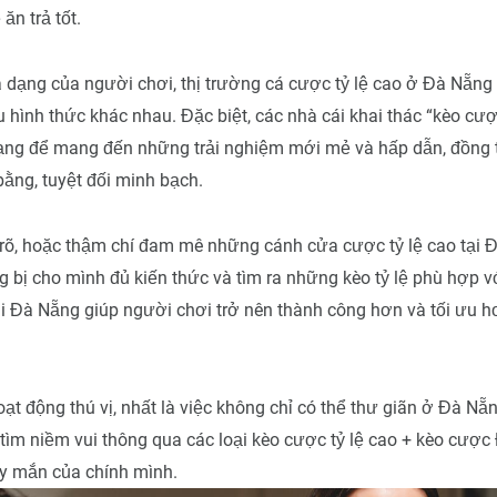
 ăn trả tốt.
 dạng của người chơi, thị trường cá cược tỷ lệ cao ở Đà Nẵng
ều hình thức khác nhau. Đặc biệt, các nhà cái khai thác “kèo c
ạng để mang đến những trải nghiệm mới mẻ và hấp dẫn, đồng 
bằng, tuyệt đối minh bạch.
rõ, hoặc thậm chí đam mê những cánh cửa cược tỷ lệ cao tại 
g bị cho mình đủ kiến thức và tìm ra những kèo tỷ lệ phù hợp v
i Đà Nẵng giúp người chơi trở nên thành công hơn và tối ưu h
ạt động thú vị, nhất là việc không chỉ có thể thư giãn ở Đà N
tìm niềm vui thông qua các loại kèo cược tỷ lệ cao + kèo cược
y mắn của chính mình.