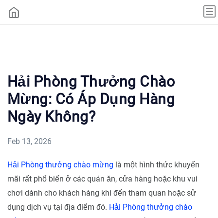
Hải Phòng Thưởng Chào
Mừng: Có Áp Dụng Hàng
Ngày Không?
Feb 13, 2026
Hải Phòng thưởng chào mừng
là một hình thức khuyến
mãi rất phổ biến ở các quán ăn, cửa hàng hoặc khu vui
chơi dành cho khách hàng khi đến tham quan hoặc sử
dụng dịch vụ tại địa điểm đó.
Hải Phòng thưởng chào