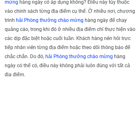
mừng
hàng ngày có áp dụng không? Điều này tùy thuộc
vào chính sách từng địa điểm cụ thể. Ở nhiều nơi, chương
trình
hải Phòng thưởng chào mừng
hàng ngày để chạy
quảng cáo, trong khi đó ở nhiều địa điểm chỉ thực hiện vào
các dịp đặc biệt hoặc cuối tuần. Khách hàng nên hỏi trực
tiếp nhân viên từng địa điểm hoặc theo dõi thông báo để
chắc chắn. Do đó,
hải Phòng thưởng chào mừng
hàng
ngày có thể có, điều này không phải luôn đúng với tất cả
địa điểm.