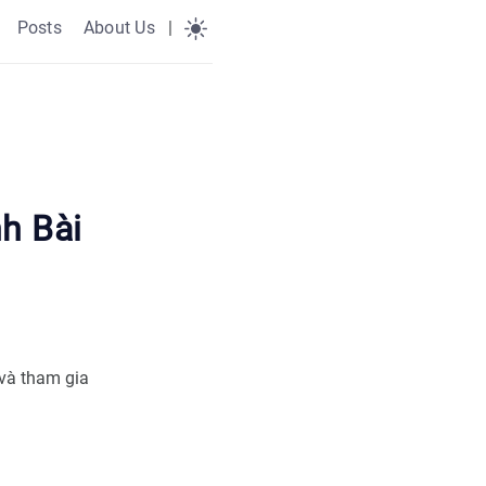
Posts
About Us
|
h Bài
và tham gia