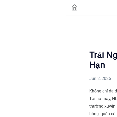
Trải N
Hạn
Jun 2, 2026
Không chỉ đa 
Tại nơi này, N
thường xuyên 
hàng, quán cà 