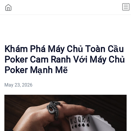
Khám Phá Máy Chủ Toàn Cầu
Poker Cam Ranh Với Máy Chủ
Poker Mạnh Mẽ
May 23, 2026