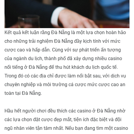
Kết quả kết luận rằng Đà Nẵng là một lựa chọn hoàn hảo
cho những trải nghiệm Đà Nẵng đầy kịch tính với mức
cược cao và hấp dẫn. Cùng với sự phát triển ấn tượng
của ngành du lịch, thành phố đã xây dựng nhiều casino
nổi tiếng ở Đà Nẵng để thu hút khách du lịch quốc tế.
Trong đó có các địa chỉ được làm nổi bật sau, với dịch vụ
chuyên nghiệp và môi trường cá cược mức cược cao an
toàn tại Đà Nẵng.
Hầu hết người chơi đều thích các casino ở Đà Nẵng nhờ
các lựa chọn đặt cược đẹp mắt, tiện ích đặc biệt và đội
ngũ nhân viên tận tâm nhất. Nếu bạn đang tìm một casino