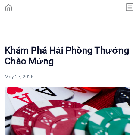
Khám Phá Hải Phòng Thưởng
Chào Mừng
May 27, 2026